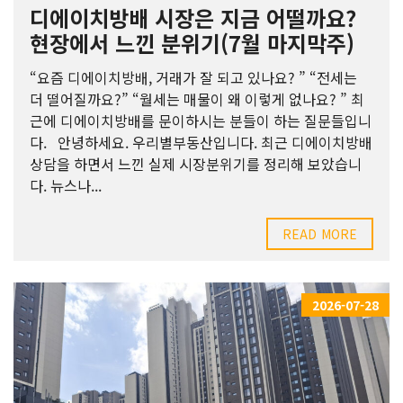
디에이치방배 시장은 지금 어떨까요?
현장에서 느낀 분위기(7월 마지막주)
“요즘 디에이치방배, 거래가 잘 되고 있나요? ” “전세는
더 떨어질까요?” “월세는 매물이 왜 이렇게 없나요? ” 최
근에 디에이치방배를 문이하시는 분들이 하는 질문들입니
다. 안녕하세요. 우리별부동산입니다. 최근 디에이치방배
상담을 하면서 느낀 실제 시장분위기를 정리해 보았습니
다. 뉴스나...
READ MORE
2026-07-28