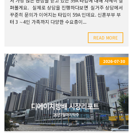
서 가장 많은 관심을 받고 있는 59A 타입에 대해 자세히 살
펴볼게요. 실제로 상담을 진행하다보면 실거주 상담에서
꾸준히 문의가 이어지는 타입이 59A 인데요. 신혼부부 부
터 3 ∼4인 가족까지 다양한 수요층이...
READ MORE
2026-07-30