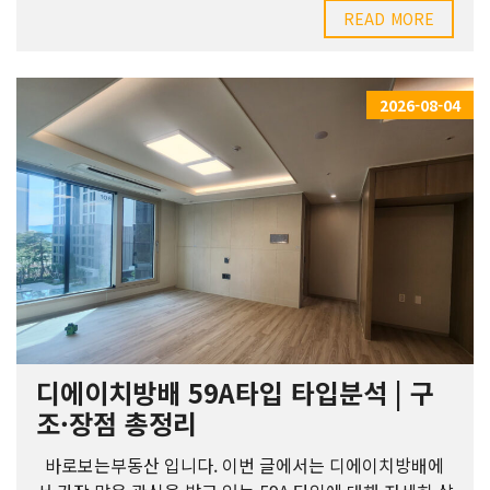
READ MORE
2026-08-04
디에이치방배 59A타입 타입분석 | 구
조·장점 총정리
바로보는부동산 입니다. 이번 글에서는 디에이치방배에