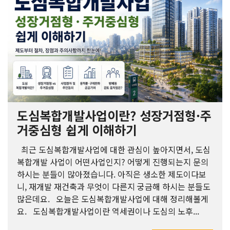
도심복합개발사업이란? 성장거점형·주
거중심형 쉽게 이해하기
최근 도심복합개발사업에 대한 관심이 높아지면서, 도심
복합개발 사업이 어떤사업인지? 어떻게 진행되는지 문의
하시는 분들이 많아졌습니다. 아직은 생소한 제도이다보
니, 재개발 재건축과 무엇이 다른지 궁금해 하시는 분들도
많은데요. 오늘은 도심복합개발사업에 대해 정리해볼게
요. 도심복합개발사업이란 역세권이나 도심의 노후...