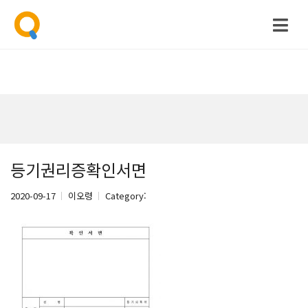
등기권리증확인서면
2020-09-17
이오령
Category: