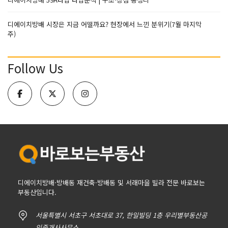
디에이치방배 시장은 지금 어떨까요? 현장에서 느낀 분위기(7월 마지막
주)
Follow Us
디에이치방배·방배동 재건축·방배동 및 서래마을 빌라 전문 바로보는
부동산입니다.
서울특별시 서초구 서초대로 37, 한일빌딩 1층 우리별부동산공
인중개사사무소