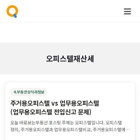
오피스텔재산세
4.부동산상식과정보
주거용오피스텔 vs 업무용오피스텔
(업무용오피스텔 전입신고 문제)
오늘 바로보는부동산 포스팅 주제는 오피스텔입니다. 오피스텔
정의, 주거용오피스텔과 업무용오피스텔비교, 주거용오피스텔에
대한 정의등을 통해 업무용오피스텔에 전입신고시 발생하는 문제와