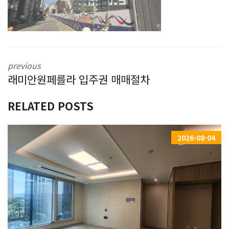
previous
래미안원페를라 입주권 매매절차
RELATED POSTS
2026-08-04