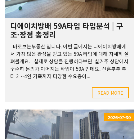
디에이치방배 59A타입 타입분석 | 구
조·장점 총정리
바로보는부동산 입니다. 이번 글에서는 디에이치방배에
서 가장 많은 관심을 받고 있는 59A 타입에 대해 자세히 살
펴볼게요. 실제로 상담을 진행하다보면 실거주 상담에서
꾸준히 문의가 이어지는 타입이 59A 인데요. 신혼부부 부
터 3 ∼4인 가족까지 다양한 수요층이...
READ MORE
2026-07-30