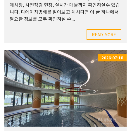
매시장, 사전점검 현장, 실시간 매물까지 확인하실수 있습
니다. 디에이치방배를 알아보고 계시다면 이 글 하나에서
필요한 정보를 모두 확인하실 수...
READ MORE
2026-07-18