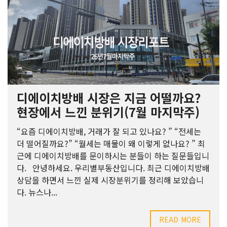
디에이치방배 시장은 지금 어떨까요?
현장에서 느낀 분위기(7월 마지막주)
“요즘 디에이치방배, 거래가 잘 되고 있나요? ” “전세는
더 떨어질까요?” “월세는 매물이 왜 이렇게 없나요? ” 최
근에 디에이치방배를 문이하시는 분들이 하는 질문들입니
다. 안녕하세요. 우리별부동산입니다. 최근 디에이치방배
상담을 하면서 느낀 실제 시장분위기를 정리해 보았습니
다. 뉴스나...
READ MORE