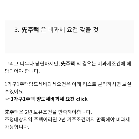
3.
先주택
은 비과세 요건 갖출 것
그리고 너무나 당연하지만,
先주택
의 경우는 비과세조건에 해
당되어야 합니다.
1가구1주택양도세비과세요건
은 아래 리스트 클릭하시면 보실
수있어요.
☞ 1가구1주택 양도세비과세 요건 click
先주택
은 2년 보유조건을 만족해야합니다.
조정대상지역 주택이라면 2년 거주조건까지 만족해야 비과세
가능합니다.