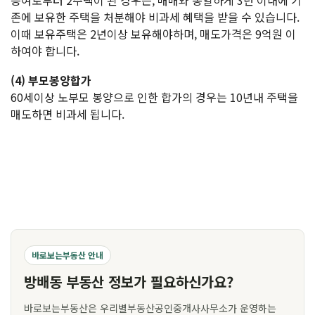
증여로부터 2주택이 된 경우는, 매매와 동일하게 3년 이내에 기
존에 보유한 주택을 처분해야 비과세 혜택을 받을 수 있습니다.
이때 보유주택은 2년이상 보유해야하며, 매도가격은 9억원 이
하여야 합니다.
(4) 부모봉양합가
60세이상 노부모 봉양으로 인한 합가의 경우는 10년내 주택을
매도하면 비과세 됩니다.
바로보는부동산 안내
방배동 부동산 정보가 필요하신가요?
바로보는부동산은 우리별부동산공인중개사사무소가 운영하는