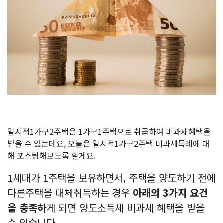
일시적1가구2주택은 1가구1주택으로 취급하여 비과세혜택을
받을 수 있는데요, 오늘은 일시적1가구2주택 비과세특례에 대
해 포스팅해보도록 할게요.
1세대가 1주택을 보유하면서, 주택을 양도하기 전에
다른주택을 대체취득하는 경우
아래의 3가지 요건
을 충족하
게 되면 양도소득세 비과세 혜택을 받을
수 있습니다.