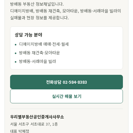
방배동 부동산 정보채널입니다.
디에이치방배, 방배동 재건축, 모아타운, 방배동·서래마을 빌라의
실매물과 현장 정보를 제공합니다.
상담 가능 분야
디에이치방배 매매·전세·월세
방배동 재건축·모아타운
방배동·서래마을 빌라
전화상담 02-584-8383
실시간 매물 보기
우리별부동산공인중개사사무소
서울 서초구 서초대로 37, 1층
대표 박혜정