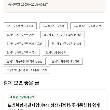
등록번호 11650-2018-00327
1가구 2주택 양도소득세
일시적 1가구 2주택
일시적 1가구 2주택 기간
일시적 1가구 2주택 기준
일시적 1가구 2주택 비과세 분양권
일시적 1가구 2주택 비과세 요건
일시적 1가구 2주택 양도세
일시적 1가구 2주택 취득세
일시적1가구2주택
일시적1가구2주택비과세 부동산
일시적1가주2주택비과세
조정지역 일시적 1가구 2주택 비과세
함께 보면 좋은 글
4.부동산상식과정보
도심복합개발사업이란? 성장거점형·주거중심형 쉽게