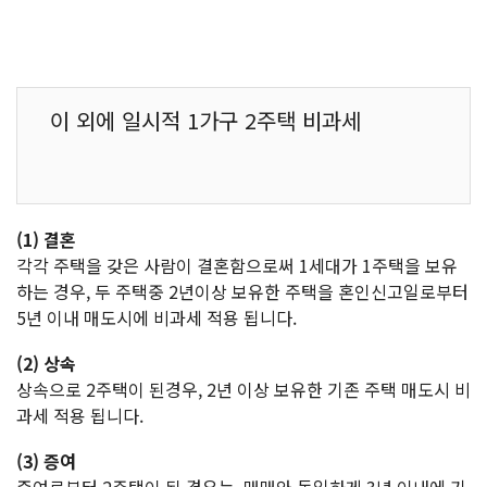
이 외에 일시적 1가구 2주택 비과세
(1) 결혼
각각 주택을 갖은 사람이 결혼함으로써 1세대가 1주택을 보유
하는 경우, 두 주택중 2년이상 보유한 주택을 혼인신고일로부터
5년 이내 매도시에 비과세 적용 됩니다.
(2) 상속
상속으로 2주택이 된경우, 2년 이상 보유한 기존 주택 매도시 비
과세 적용 됩니다.
(3) 증여