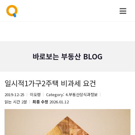
바로보는 부동산 BLOG
일시적1가구2주택 비과세 요건
2019-12-25
이오령
Category:
4.부동산상식과정보
읽는 시간 2분
최종 수정
2026.01.12