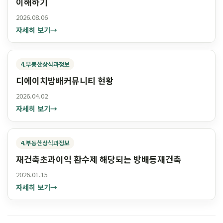
이해하기
2026.08.06
자세히 보기
→
4.부동산상식과정보
디에이치방배커뮤니티 현황
2026.04.02
자세히 보기
→
4.부동산상식과정보
재건축초과이익 환수제 해당되는 방배동재건축
2026.01.15
자세히 보기
→